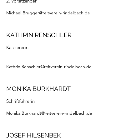
2. Vorsitzender
Michael.Brugger@reitverein-rindelbach.de
KATHRIN RENSCHLER
Kassiererin
Kathrin.Renschler@reitverein-rindelbach.de
MONIKA BURKHARDT
Schriftführerin
Monika.Burkhardt@reitverein-rindelbach.de
JOSEF HILSENBEK