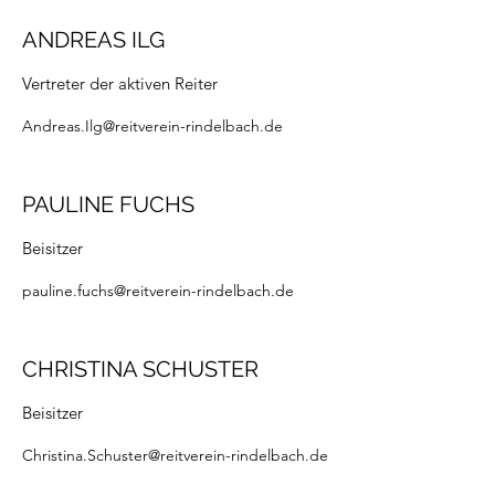
ANDREAS ILG
Vertreter der aktiven Reiter
Andreas.Ilg@reitverein-rindelbach.de
PAULINE FUCHS
Beisitzer
pauline.fuchs@reitverein-rindelbach.de
CHRISTINA SCHUSTER
Beisitzer
Christina.Schuster@reitverein-rindelbach.de