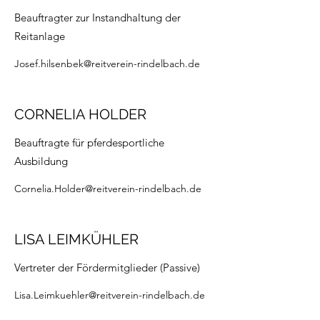
Beauftragter zur Instandhaltung der
Reitanlage
Josef.hilsenbek@reitverein-rindelbach.de
CORNELIA HOLDER
Beauftragte für pferdesportliche
Ausbildung
Cornelia.Holder@reitverein-rindelbach.de
LISA LEIMKÜHLER
Vertreter der Fördermitglieder (Passive)
Lisa.Leimkuehler@reitverein-rindelbach.de